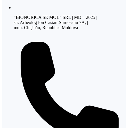
"BIONORICA SE MOL" SRL | MD – 2025 |
str. Arheolog Ion Casian-Suruceanu 7A, |
mun. Chișinău, Republica Moldova