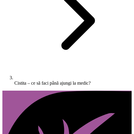
Cistita – ce să faci până ajungi la medic?