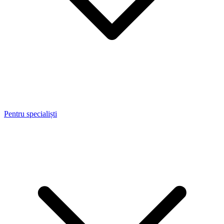
Pentru specialiști