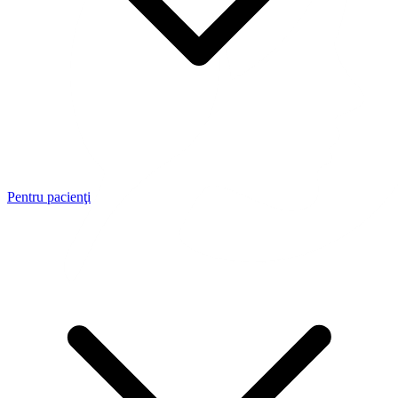
Pentru pacienţi