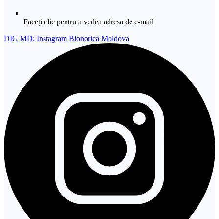
Faceți clic pentru a vedea adresa de e-mail
DIG MD: Instagram Bionorica Moldova