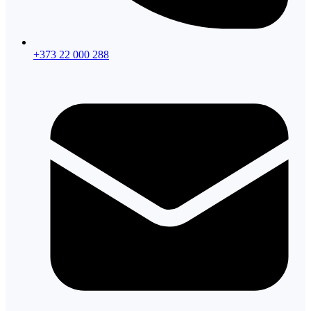
+373 22 000 288